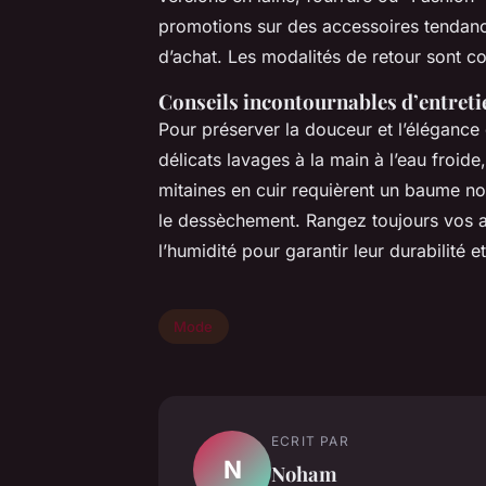
promotions sur des accessoires tendanc
d’achat. Les modalités de retour sont c
Conseils incontournables d’entreti
Pour préserver la douceur et l’élégance
délicats lavages à la main à l’eau froide,
mitaines en cuir requièrent un baume nou
le dessèchement. Rangez toujours vos acc
l’humidité pour garantir leur durabilité 
Mode
ECRIT PAR
N
Noham