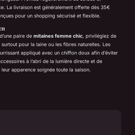
e. La livraison est généralement offerte dès 35€
onçues pour un shopping sécurisé et flexible.
en
 d’une paire de
mitaines femme chic
, privilégiez de
 surtout pour la laine ou les fibres naturelles. Les
rrissant appliqué avec un chiffon doux afin d’éviter
essoires à l’abri de la lumière directe et de
et leur apparence soignée toute la saison.