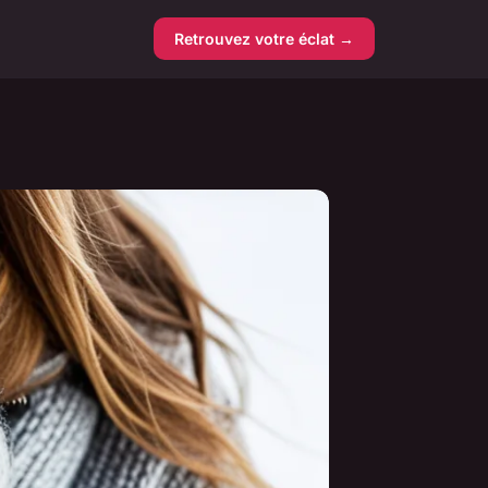
Retrouvez votre éclat →