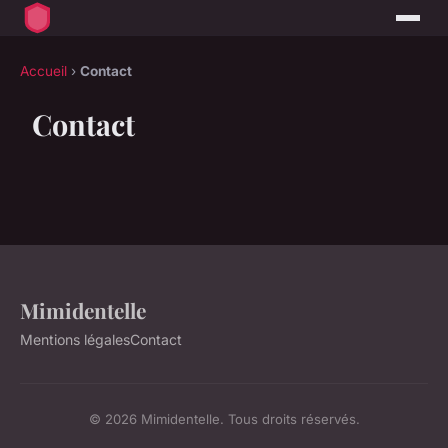
Accueil
›
Contact
Contact
Mimidentelle
Mentions légales
Contact
© 2026 Mimidentelle. Tous droits réservés.