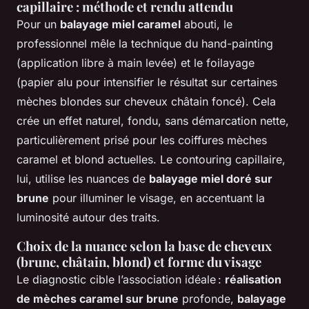
capillaire : méthode et rendu attendu
Pour un
balayage miel caramel
abouti, le
professionnel mêle la technique du hand-painting
(application libre à main levée) et le foilayage
(papier alu pour intensifier le résultat sur certaines
mèches blondes sur cheveux châtain foncé). Cela
crée un effet naturel, fondu, sans démarcation nette,
particulièrement prisé pour les coiffures mèches
caramel et blond actuelles. Le contouring capillaire,
lui, utilise les nuances de
balayage miel doré sur
brune
pour illuminer le visage, en accentuant la
luminosité autour des traits.
Choix de la nuance selon la base de cheveux
(brune, châtain, blond) et forme du visage
Le diagnostic cible l’association idéale :
réalisation
de mèches caramel sur brune
profonde,
balayage