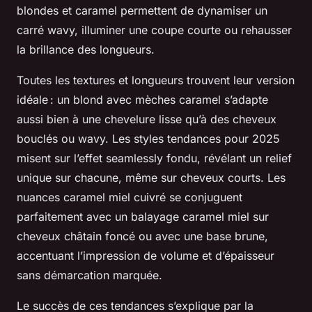
blondes et caramel permettent de dynamiser un
carré wavy, illuminer une coupe courte ou rehausser
la brillance des longueurs.
Toutes les textures et longueurs trouvent leur version
idéale : un blond avec mèches caramel s’adapte
aussi bien à une chevelure lisse qu’à des cheveux
bouclés ou wavy. Les styles tendances pour 2025
misent sur l’effet seamlessly fondu, révélant un relief
unique sur chacune, même sur cheveux courts. Les
nuances caramel miel cuivré se conjuguent
parfaitement avec un balayage caramel miel sur
cheveux châtain foncé ou avec une base brune,
accentuant l’impression de volume et d’épaisseur
sans démarcation marquée.
Le succès de ces tendances s’explique par la