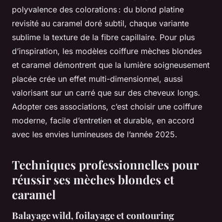
polyvalence des colorations : du blond platine
revisité au caramel doré subtil, chaque variante
sublime la texture de la fibre capillaire. Pour plus
d’inspiration, les modèles coiffure mèches blondes
et caramel démontrent que la lumière soigneusement
placée crée un effet multi-dimensionnel, aussi
valorisant sur un carré que sur des cheveux longs.
Adopter ces associations, c’est choisir une coiffure
moderne, facile d’entretien et durable, en accord
avec les envies lumineuses de l’année 2025.
Techniques professionnelles pour
réussir ses mèches blondes et
caramel
Balayage wild, foilayage et contouring