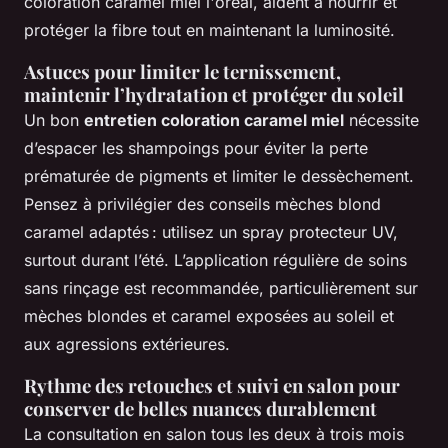
coloration caramel miel l'oréal, aident à nourrir et
protéger la fibre tout en maintenant la luminosité.
Astuces pour limiter le ternissement,
maintenir l’hydratation et protéger du soleil
Un bon
entretien coloration caramel miel
nécessite
d’espacer les shampoings pour éviter la perte
prématurée de pigments et limiter le dessèchement.
Pensez à privilégier des conseils mèches blond
caramel adaptés : utilisez un spray protecteur UV,
surtout durant l’été. L’application régulière de soins
sans rinçage est recommandée, particulièrement sur
mèches blondes et caramel exposées au soleil et
aux agressions extérieures.
Rythme des retouches et suivi en salon pour
conserver de belles nuances durablement
La consultation en salon tous les deux à trois mois