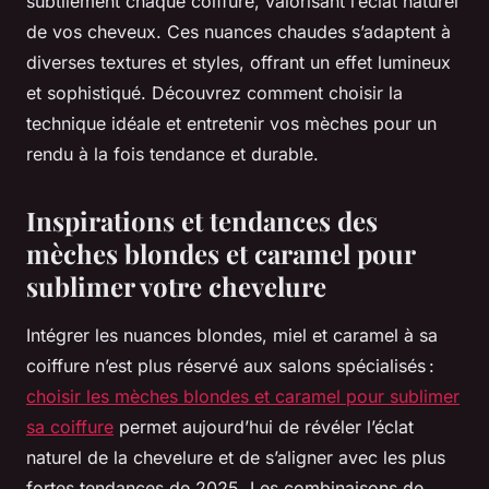
subtilement chaque coiffure, valorisant l’éclat naturel
de vos cheveux. Ces nuances chaudes s’adaptent à
diverses textures et styles, offrant un effet lumineux
et sophistiqué. Découvrez comment choisir la
technique idéale et entretenir vos mèches pour un
rendu à la fois tendance et durable.
Inspirations et tendances des
mèches blondes et caramel pour
sublimer votre chevelure
Intégrer les nuances blondes, miel et caramel à sa
coiffure n’est plus réservé aux salons spécialisés :
choisir les mèches blondes et caramel pour sublimer
sa coiffure
permet aujourd’hui de révéler l’éclat
naturel de la chevelure et de s’aligner avec les plus
fortes tendances de 2025. Les combinaisons de