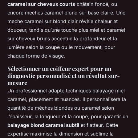
caramel sur cheveux courts
châtain foncé, ou
encore meches caramel blond sur base claire. Une
meche caramel sur blond clair révèle chaleur et
douceur, tandis qu’une touche plus miel et caramel
sur cheveux bruns accentue la profondeur et la
lumière selon la coupe ou le mouvement, pour
chaque forme de visage.
Sélectionner un coiffeur expert pour un
diagnostic personnalisé et un résultat sur-
mesure
Un professionnel adapte techniques balayage miel
caramel, placement et nuances. Il personnalisera la
quantité de mèches blondes ou caramel selon
l’épaisseur, la longueur et la coupe, pour garantir un
balayage blond caramel subtil
et flatteur. Cette
expertise maximise la dimension et sublime la