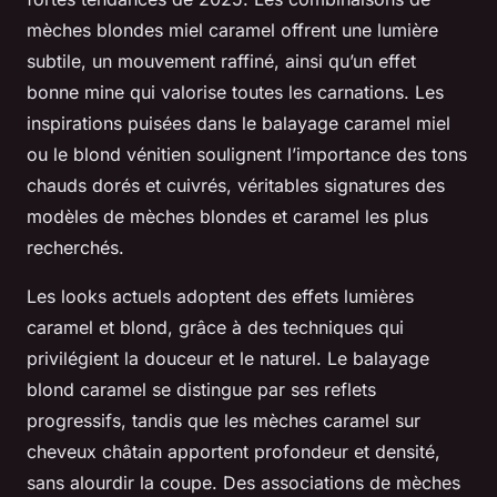
mèches blondes miel caramel offrent une lumière
subtile, un mouvement raffiné, ainsi qu’un effet
bonne mine qui valorise toutes les carnations. Les
inspirations puisées dans le balayage caramel miel
ou le blond vénitien soulignent l’importance des tons
chauds dorés et cuivrés, véritables signatures des
modèles de mèches blondes et caramel les plus
recherchés.
Les looks actuels adoptent des effets lumières
caramel et blond, grâce à des techniques qui
privilégient la douceur et le naturel. Le balayage
blond caramel se distingue par ses reflets
progressifs, tandis que les mèches caramel sur
cheveux châtain apportent profondeur et densité,
sans alourdir la coupe. Des associations de mèches