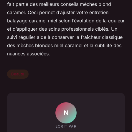
fait partie des meilleurs conseils mèches blond
caramel. Ceci permet d’ajuster votre entretien
balayage caramel miel selon l’évolution de la couleur
et d’appliquer des soins professionnels ciblés. Un
suivi régulier aide à conserver la fraîcheur classique
des mèches blondes miel caramel et la subtilité des
nuances associées.
Beaute
N
ECRIT PAR