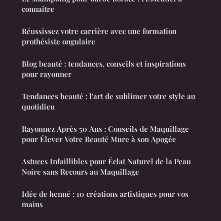
connaître
Réussissez votre carrière avec une formation
prothésiste ongulaire
Blog beauté : tendances, conseils et inspirations
pour rayonner
Tendances beauté : l'art de sublimer votre style au
quotidien
Rayonnez Après 50 Ans : Conseils de Maquillage
pour Élever Votre Beauté Mure à son Apogée
Astuces Infaillibles pour Éclat Naturel de la Peau
Noire sans Recours au Maquillage
Idée de henné : 10 créations artistiques pour vos
mains