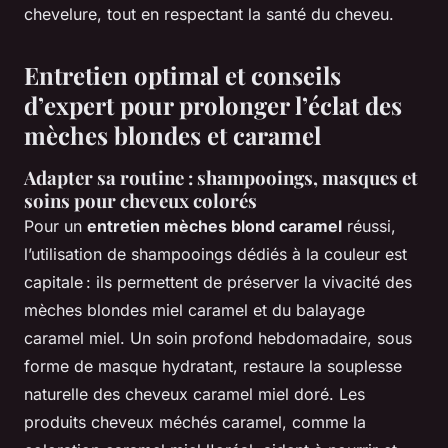
chevelure, tout en respectant la santé du cheveu.
Entretien optimal et conseils
d’expert pour prolonger l’éclat des
mèches blondes et caramel
Adapter sa routine : shampooings, masques et
soins pour cheveux colorés
Pour un
entretien mèches blond caramel
réussi,
l’utilisation de shampooings dédiés à la couleur est
capitale : ils permettent de préserver la vivacité des
mèches blondes miel caramel et du balayage
caramel miel. Un soin profond hebdomadaire, sous
forme de masque hydratant, restaure la souplesse
naturelle des cheveux caramel miel doré. Les
produits cheveux méchés caramel, comme la